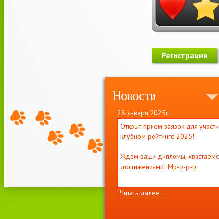
Новости
28 января 2025г.
Открыт прием заявок для участи
клубном рейтинге 2025!
Ждем ваши дипломы, хвастаемс
достижениями! Мр-р-р-р!
Читать далее...
11 декабря 2021г.
Приглашаем на выставку кошек