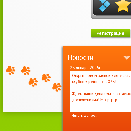
Новости
28 января 2025г.
Открыт прием заявок для участи
клубном рейтинге 2025!
Ждем ваши дипломы, хвастаемс
достижениями! Мр-р-р-р!
Читать далее...
11 декабря 2021г.
Приглашаем на выставку кошек