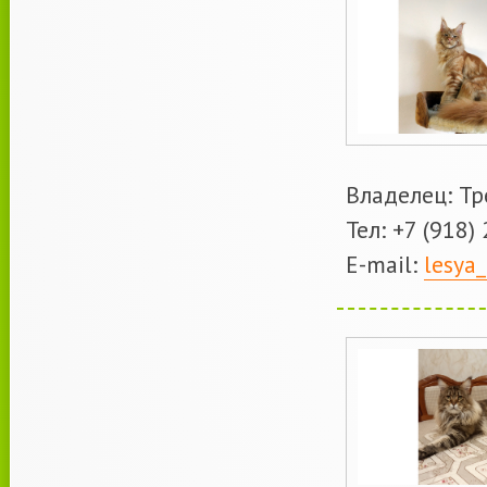
Владелец: Тр
Тел: +7 (918)
Е-mail:
lesya