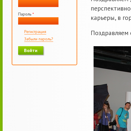
перспективног
Пароль
*
карьеры, в го
Поздравляем 
Регистрация
Забыли пароль?